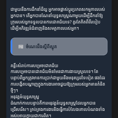
ជាមួយនឹងការដឹកនាំដ៏ល្អ អ្នកអាចផ្លាស់ប្តូរប្រភពសកម្មភាពរបស់
អ្នកបាន។ តើអ្នកបានណែនាំយុទ្ធសាស្ត្រណាមួយដើម្បីដឹកនាំឱ្យ
ក្រុមរបស់អ្នកទទួលបានការជោគជ័យទេ? គួរតែគិតពីពីរបៀប
ដើម្បីអភិវឌ្ឍន៍ជំនាញនិងសមត្ថភាពរបស់អ្នក។
📰
ចំណេះដឹងស្តីពីស្លុត
គន្លឹះសំរាប់ការសម្រេចជោគជ័យ
ការសម្រេចបានជោគជ័យមិនមែនជាការងាយស្រួលទេ។ តែ
បន្ទាប់ពីអ្នកត្រូវមានការប្រាក់ជាមួយនឹងមនុស្សដទៃទៀត ផងដែរ
ការបង្កើតបណ្តាញក្នុងការងារអាចជួយឱ្យក្រុមរបស់អ្នកមានគំនិត
ថ្មីៗ។
អនុវត្តន៍យុទ្ធសាស្ត្រ
ដំណាក់កាលបន្ទាប់គឺការអនុវត្តន៍យុទ្ធសាស្ត្រដែលអ្នកបាន
ជ្រើសរើស។ គ្រប់គ្រងការងារនិងធ្វើការបំលែងគោលបំណងទាំង
អស់អោយក្លាយជាការពិត។