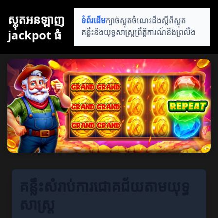
ស្លុតអនឡាញ
ទំព័រដើម
ក្បាច់ស្លុត
ចំណេះដឹងស្តីពីស្លុត
jackpot ធំ
គន្លឹះនិងយុទ្ធសាស្ត្រ
ព្រឹត្តិការណ៍និងព្រលឹង
គន្លឹះសំរាប់ការជោគជ័យតាមយុទ្ធ
សាស្ត្រ