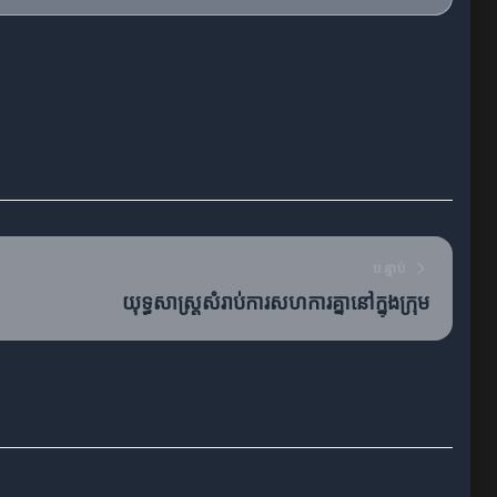
បន្ទាប់
យុទ្ធសាស្ត្រសំរាប់ការសហការគ្នានៅក្នុងក្រុម