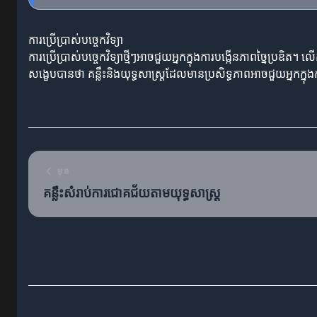
ការប្រើប្រាស់បច្ចេកវិទ្យា
ការប្រើប្រាស់បច្ចេកវិទ្យាថ្មីៗអាចជួយអ្នកក្នុងការបង្កើនភាពច្នៃប្រឌិត។
សង្ខេបបានថា គន្លឹះនិងយុទ្ធសាស្ត្រដែលមានប្រសិទ្ធភាពអាចជួយអ្នកក្នុងកា
មុន
គន្លឹះសំរាប់ការជោគជ័យតាមយុទ្ធសាស្ត្រ