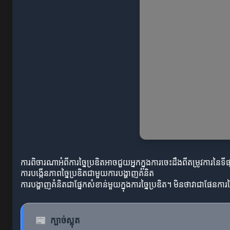
ការពិចារណាអំពីការច្នៃប្រឌិតអាចជួយអ្នកក្នុងការចេះដឹងពីតម្រូវការនៃទ
ការបង្កើនភាពច្នៃប្រឌិតជាមួយការបង្ហាញគំនិត
ការបង្ហាញគំនិតជាផ្នែកសំខាន់មួយក្នុងការច្នៃប្រឌិត។ មិនថាវាជាផែនការនៃ
📰
ក្បាច់ស្លុត