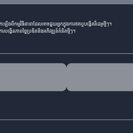
 លើកឡើងពីកម្មវិធីនានាដែលអាចជួយអ្នកក្នុងការថតឬបង្កើតវីដេអូថ្មីៗ។
របង្កើនភាពច្នៃប្រឌិតនិងអភិវឌ្ឍន៍គំនិតថ្មីៗ។