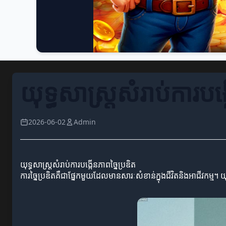
យុទ្ធសាស្ត្រសំរាប់ការបង
2026-06-02
Admin
យុទ្ធសាស្ត្រសំរាប់ការបង្កើនភាពច្នៃប្រឌិត
ការច្នៃប្រឌិតគឺជាផ្នែកមួយដែលមានសារៈសំខាន់ក្នុងជីវិតនិងអាជីវកម្ម។