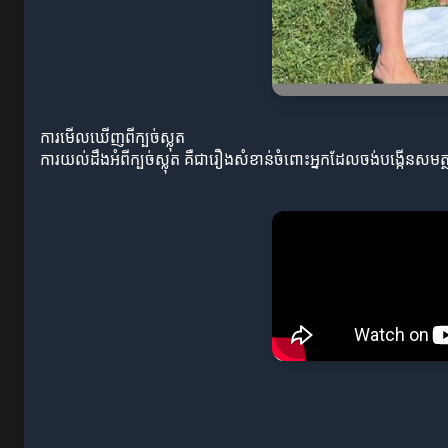
ការមើលឃើញពីក្បច់ស្លុត
ការយល់ដឹងអំពីក្បច់ស្លុត គឺជារឿងសំខាន់ចំពោះអ្នកដែលចង់បង្កើ