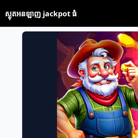
ស្លុតអនឡាញ jackpot ធំ