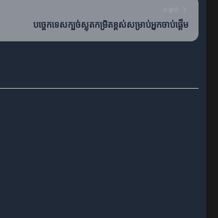
បន្ទាប់
បច្ចេកទេសក្បច់ស្លុតកម្រិតខ្ពស់សម្រាប់អ្នកចាប់ផ្តើម