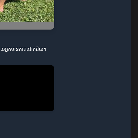
ួយអោយអ្នកមានភាពជោគជ័យ។