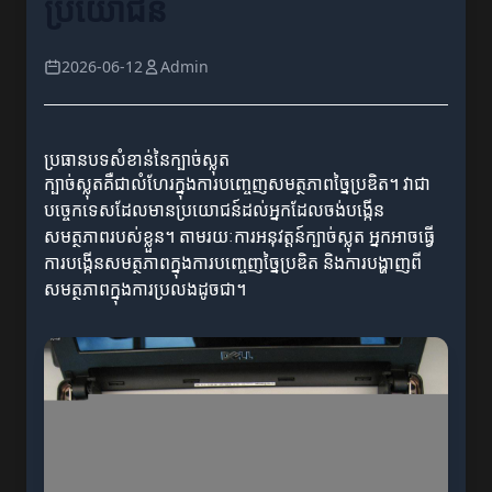
ប្រយោជន៍
2026-06-12
Admin
ប្រធានបទសំខាន់នៃក្បាច់ស្លុត
ក្បាច់ស្លុតគឺជាលំហែរក្នុងការបញ្ចេញសមត្ថភាពច្នៃប្រឌិត។ វាជា
បច្ចេកទេសដែលមានប្រយោជន៍ដល់អ្នកដែលចង់បង្កើន
សមត្ថភាពរបស់ខ្លួន។ តាមរយៈការអនុវត្តន៍ក្បាច់ស្លុត អ្នកអាចធ្វើ
ការបង្កើនសមត្ថភាពក្នុងការបញ្ចេញច្នៃប្រឌិត និងការបង្ហាញពី
សមត្ថភាពក្នុងការប្រលងដូចជា។