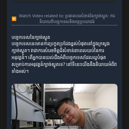
Watch Video related to: ប្រធានបទសំខាន់នៃក្បាច់ស្លុត: ការ
▶
និយាយពីបច្ចេកទេសនិងអត្ថប្រយោជន៍
បច្ចេកទេសនៃក្បាច់ស្លុត
បច្ចេកទេសនេះមានការប្រកួតប្រជែងខ្ពស់បំផុតនៅក្នុងក្រសួង
ក្បាច់ស្លុត។ វាជាការសំរេចចិត្តដ៏សំខាន់នាពេលយប់នៃការ
អនុវត្តន៍។ តើអ្នកបានយល់ដឹងអំពីបច្ចេកទេសដែលល្អបំផុត
សម្រាប់ការអនុវត្តន៍ក្បាច់ស្លុតទេ? នៅទីនេះយើងនឹងនិយាយអំពីវា
ទាំងអស់។