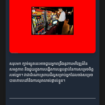
សរុបមក ក្បាច់ស្លុតនេះអាចជួយអ្នកពង្រឹងនូវការអភិវឌ្ឍន៍នៃ
សមត្ថភាព និងជួយក្នុងការបង្កើតការបន្តបន្ទាប់នៃការសម្រេចចិត្ត
របស់អ្នក។ វាជាដំណោះស្រាយដ៏ល្អសម្រាប់អ្នកដែលចង់សម្រេច
បានគោលដៅនិងការលូតលាស់ផ្ទាល់ខ្លួន។