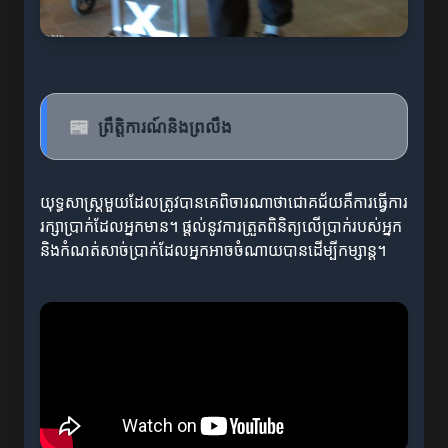
📰
ព្រឹត្តិការណ៍និងព្រលឹង
យុទ្ធសាស្ត្រមួយដែលត្រូវបានគេពិចារណាថាជោគជ័យគឺការធ្វើការ
រក្សាប្រាក់ដែលអ្នកមាន។ ផ្តល់នូវការត្រួតពិនិត្យលើប្រាក់របស់អ្នក
និងកំណត់សាច់ប្រាក់ដែលអ្នកអាចចំណាយបានដើម្បីកម្សាន្ត។