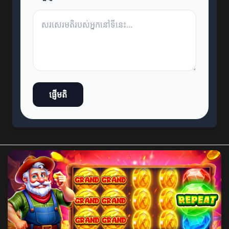
ផ្ញើមតិ