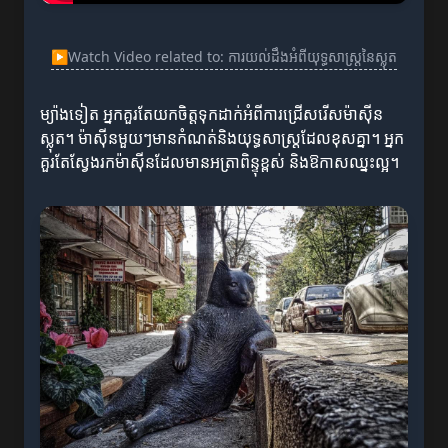
▶
Watch Video related to: ការយល់ដឹងអំពីយុទ្ធសាស្ត្រនៃស្លុត
ម្យ៉ាងទៀត អ្នកគួរតែយកចិត្តទុកដាក់អំពីការជ្រើសរើសម៉ាស៊ីន
ស្លុត។ ម៉ាស៊ីនមួយៗមានកំណត់និងយុទ្ធសាស្ត្រដែលខុសគ្នា។ អ្នក
គួរតែស្វែងរកម៉ាស៊ីនដែលមានអត្រា​ពិន្ទុខ្ពស់ និងឱកាសឈ្នះល្អ។