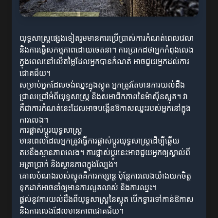
យុទ្ធសាស្ត្រផ្សេងទៀតរួមមានការប្រើប្រាស់ការកំណត់ពេលវេលា
និងការធ្វើសកម្មភាពដោយចេតនា។ ការប្រាកដថាអ្នកកំពុងលេង
ក្នុងពេលនៅលើតម្លៃដែលអ្នកបានកំណត់ អាចជួយអ្នកដល់ការ
ជោគជ័យ។
សម្រាប់អ្នកដែលចង់ឈ្នះក្នុងស្លុត អ្នកត្រូវតែមានការយល់ដឹង
ជ្រាលជ្រៅអំពីយុទ្ធសាស្ត្រ និងសមាជិកភាពនៃម៉ាស៊ីនស្លុត។ វា​
គឺជាការកំណត់នេះដែលអាចបង្កើនឱកាសឈ្នះរបស់អ្នកនៅក្នុង
ការលេង។
ការផ្លាស់ប្តូរយុទ្ធសាស្ត្រ
មានពេលដែលអ្នកត្រូវធ្វើការផ្លាស់ប្តូរ​យុទ្ធសាស្ត្រដើម្បីឆ្លើយ
តបនឹងស្ថានភាពលេង។ ការផ្លាស់ប្តូរនេះអាចជួយអ្នកឲ្យស្គាល់ពី
អត្រាប្រាក់ និងស្ថានភាពក្នុងល្បែង។
គោលបំណងរបស់ស្លុតគឺការកម្សាន្ត ប៉ុន្តែការលេងយ៉ាងយកចិត្ត
ទុកដាក់អាចនាំឲ្យមានការលូតលាស់ និងការឈ្នះ។
ផ្តល់នូវការយល់ដឹងពីយុទ្ធសាស្ត្រនៃស្លុត បើកទ្វារទៅកាន់ឱកាស
និងការលេងដែលមានភាពជោគជ័យ។