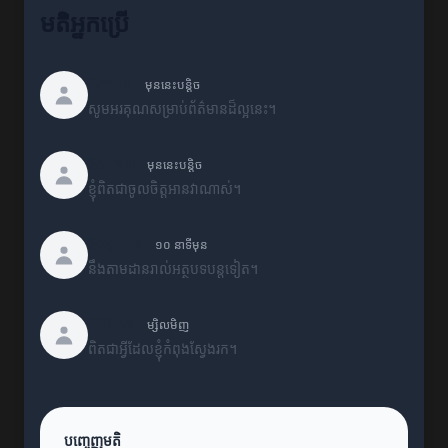
មតិអ្នកប្រើ
Kevin
មុននេះបន្តិច
សូមអរគុណសម្រាប់ព័ត៌មានដ៏ល្អនេះ។
Sarah
មុននេះបន្តិច
ខ្ញុំពិតជាចូលចិត្តអានវាណាស់។
Sophia
១០ នាទីមុន
នឹងតាមដានរាល់អត្ថបទបន្តទៀត។
Olivia
ម្សិលមិញ
ពិតជាអ្វីដែលខ្ញុំកំពុងស្វែងរក។
បញ្ចេញមតិ