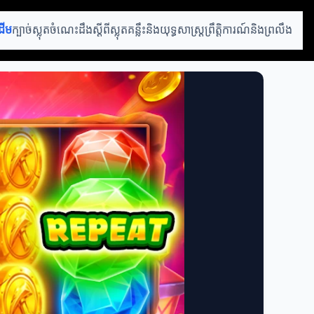
ដើម
ក្បាច់ស្លុត
ចំណេះដឹងស្តីពីស្លុត
គន្លឹះនិងយុទ្ធសាស្ត្រ
ព្រឹត្តិការណ៍និងព្រលឹង