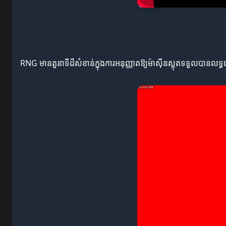
RNG មានតួនាទីដ៏សំខាន់ក្នុងការអនុញ្ញាតឱ្យម៉ាស៊ីនស្លុតទទួលបានលទ