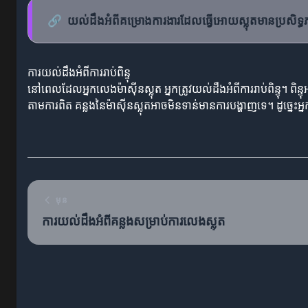
🔗
យល់ដឹងអំពីគម្រោងការងារដែលធ្វើអោយស្លុតមានប្រសិទ្ធ
ការយល់ដឹងអំពីការរាប់ពិន្ទុ
នៅពេលដែលអ្នកលេងម៉ាស៊ីនស្លុត អ្នកត្រូវយល់ដឹងអំពីការរាប់ពិន្ទុ។ ព
តាមការពិត គន្លងនៃម៉ាស៊ីនស្លុតអាចមិនទាន់មានការបង្ហាញទេ។ ដូច្នេះអ
មុន
ការយល់ដឹងអំពីគន្លងសម្រាប់ការលេងស្លុត