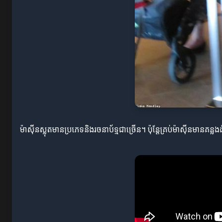
ម៉ាស៊ីនស្លុតមានប្រភេទនិងរចនាប័ទ្មជាច្រើន។ ប៉ុន្តែគ្រប់ម៉ាស៊