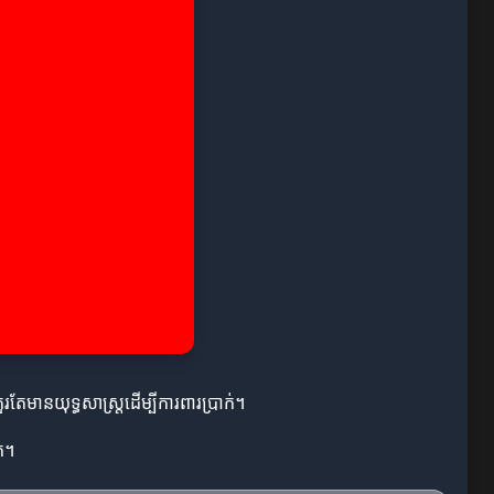
ានយុទ្ធសាស្ត្រដើម្បីការពារប្រាក់។
ក។