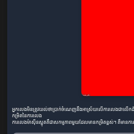
អ្នកលេងមិនត្រូវយល់ថាប្រាក់ចំណេញនឹងអាស្រ័យលើការលេងជាលើកដំបូង
កម្រិតនៃការលេង
ការលេងម៉ាស៊ីនស្លុតគឺជាសកម្មភាពមួយដែលមានកម្រិតខ្ពស់។ គឺមាន