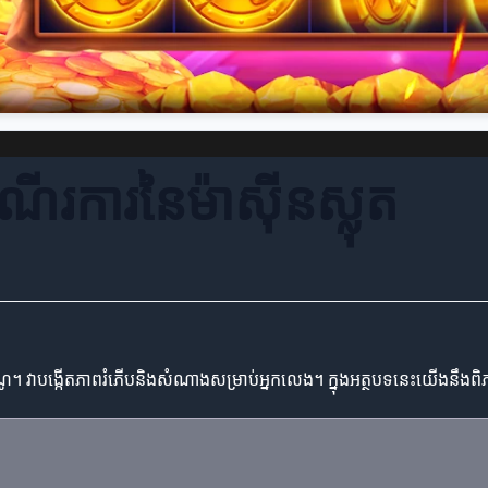
ើរការនៃម៉ាស៊ីនស្លុត
វាបង្កើតភាពរំភើបនិងសំណាងសម្រាប់អ្នកលេង។ ក្នុងអត្ថបទនេះយើងនឹងពិភាក្