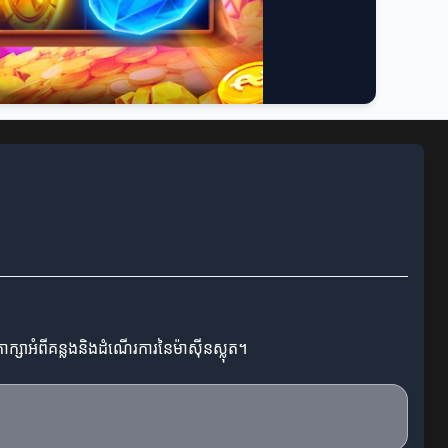
សាអំពីគន្លងនិងដំណើរការនៃម៉ាស៊ីនស្លុត។