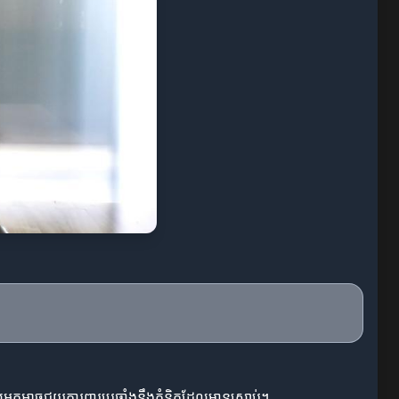
ីដែលអ្នកអាចជួយការពារប្រឆាំងនឹងគំនិតដែលមានស្រាប់។