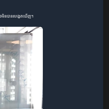
្នកអាចមិនបានសង្កេតឃើញ។