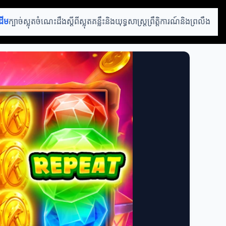
ដើម
ក្បាច់ស្លុត
ចំណេះដឹងស្តីពីស្លុត
គន្លឹះនិងយុទ្ធសាស្ត្រ
ព្រឹត្តិការណ៍និងព្រលឹង