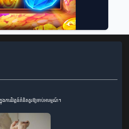
ុងការវិវត្តន៍គំនិតគួរឱ្យចាប់អារម្មណ៍។