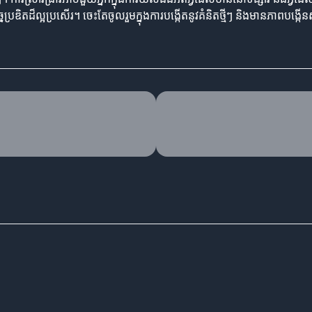
្នៃប្រឌិតដ៏ល្អប្រសើរ។ ចេះតែចូលរួមក្នុងការបង្កើតនូវគំនិតថ្មីៗ និងមានភាពបង