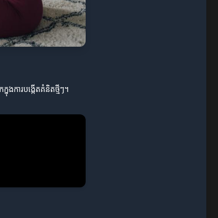
្នុងការបង្កើតគំនិតថ្មីៗ។