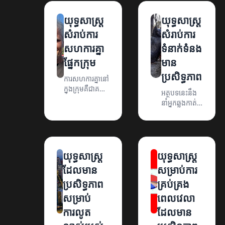
ប្រសិទ្ធភាពអាច
សមត្ថភាពនិង
ជួយអ្នកឱ្យមាន
យុទ្ធសាស្ត្រ
យុទ្ធសាស្ត្រ
ការលូតលាស់
ជោគជ័យ។
របស់អ្នក។
សំរាប់ការ
សំរាប់ការ
សហការគ្នា
ទំនាក់ទំនង
ផ្នែកក្រុម
មាន
ប្រសិទ្ធភាព
ការសហការគ្នានៅ
ក្នុងក្រុមគឺជាគន្លឹះ
អត្ថបទនេះនឹង
សំខាន់សម្រាប់
នាំអ្នកឆ្លងកាត់
ជោគជ័យ។ នៅ
យុទ្ធសាស្ត្រដែល
ក្នុងអត្ថបទនេះ
អាចជួយបង្កើន
យើងនឹងអនុវត្ត
សមត្ថភាពនៃ
យុទ្ធសាស្ត្រដែល
ការទំនាក់ទំនង
អាចជួយធានាថា
របស់អ្នក។
យុទ្ធសាស្ត្រ
យុទ្ធសាស្ត្រ
ក្រុមរបស់អ្នកមាន
ដែលមាន
សម្រាប់ការ
ភាពប្រសើរឡើង។
ប្រសិទ្ធភាព
គ្រប់គ្រង
សម្រាប់
ពេលវេលា
ការលូត
ដែលមាន