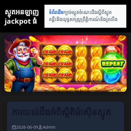
ស្លុតអនឡាញ
ទំព័រដើម
ក្បាច់ស្លុត
ចំណេះដឹងស្តីពីស្លុត
jackpot ធំ
គន្លឹះនិងយុទ្ធសាស្ត្រ
ព្រឹត្តិការណ៍និងព្រលឹង
ការយល់ដឹងអំពីស្ថិតិម៉ាស៊ីនស្លុត
2026-06-09
Admin