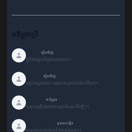
មតិអ្នកប្រើ
Mike
ម្សិលមិញ
ខ្ញុំពិតជាចូលចិត្តអានវាណាស់។
Sarah
ម្សិលមិញ
អត្ថបទល្អណាស់! អរគុណសម្រាប់ការចែករំលែក។
Sophia
៣ ថ្ងៃមុន
អរគុណច្រើនដែលបានផ្តល់ចំណេះដឹងថ្មីៗ។
SEO_Master
មុននេះបន្តិច
សូមអរគុណសម្រាប់ព័ត៌មានដ៏ល្អនេះ។