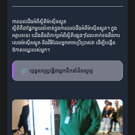
ការយល់ដឹងអំពីស្ថិតិម៉ាស៊ីនស្លុត
ស្ថិតិគឺជាផ្នែកមួយសំខាន់ក្នុងការយល់ដឹងអំពីម៉ាស៊ីនស្លុត។ ក្នុង
អត្ថបទនេះ យើងនឹងពិភាក្សាអំពីស្ថិតិផ្សេងៗដែលទាក់ទងនឹងការ
លេងម៉ាស៊ីនស្លុត និងវិធីដែលអ្នកអាចប្រើប្រាស់វា ដើម្បីបង្កើន
ឱកាសឈ្នះរបស់អ្នក។
🔗
យុទ្ធសាស្ត្រធ្វើជាអ្នកដឹកនាំដ៏អស្ចារ្យ