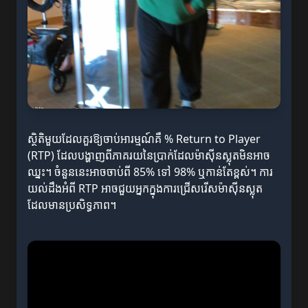
ស្ថិតិមួយដែលគួរឱ្យចាប់អារម្មណ៍គឺ % Return to Player
(RTP) ដែលបង្ហាញពីភាគរយនៃប្រាក់ដែលម៉ាស៊ីនស្លុតមិនអាច
ឈ្នះ។ ចំនួននេះអាចចាប់ពី 85% ទៅ 98% ឬកាន់តែខ្ពស់។ ការ
យល់ដឹងអំពី RTP អាចជួយអ្នកក្នុងការជ្រើសរើសម៉ាស៊ីនស្លុត
ដែលមានប្រសិទ្ធភាព។