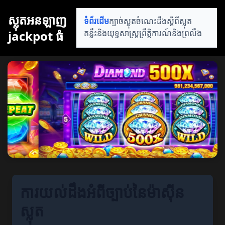
ស្លុតអនឡាញ
ទំព័រដើម
ក្បាច់ស្លុត
ចំណេះដឹងស្តីពីស្លុត
jackpot ធំ
គន្លឹះនិងយុទ្ធសាស្ត្រ
ព្រឹត្តិការណ៍និងព្រលឹង
ការយល់ដឹងអំពីច្បាប់នៃម៉ាស៊ីន
ស្លុត