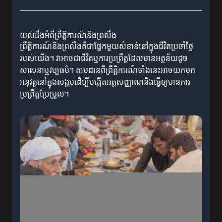
យល់ដឹងអំពីព្រឹត្តិការណ៍និងព្រលឹង
ព្រឹត្តិការណ៍និងព្រលឹងគឺជាផ្នែកមួយសំខាន់នៅក្នុងជីវិតប្រចាំថ្ងៃ
របស់យើង។ វាអាចជាជីវិតឬការប្រព្រឹត្តដែលមានអត្ថន័យដូច
សាសនាឬវប្បធម៌។ តាមដានពីព្រឹត្តិការណ៍ទាំងនេះអាចយកមក
អនុវត្តនៅក្នុងសង្គមដើម្បីបង្កើតអត្តសញ្ញាណនិងធ្វើឲ្យមានការ
ប្រព្រឹត្តប្រែប្រួល។