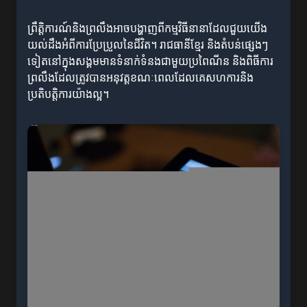
ព្រឹត្តិការណ៍និងព្រលឹងអាចបង្ហាញពីកម្មវិធីនានាដែលជួយយើង
យល់ដឹងអំពីការប្រែប្រួលនៃជីវិត។ រាជធានីខ្មែរ និងតំបន់ផ្សេងៗ
ទៀតនៅក្នុងសង្គមមានទំនាក់ទំនងជាមួយប្រពៃណីន និងពិធីការ
ព្រលឹងដែលត្រូវបានអនុវត្តខណៈពេលដែលគេសហការនិង
ប្រតិបត្តិការយ៉ាងល្អ។