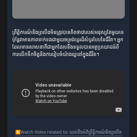
ព្រឹត្តិការណ៍និងព្រលឹងមិនត្រូវបានគិតថាជារបស់មនុស្សតែមួយទេ
ប៉ុន្តែវាមានភាពទាក់ទងជាមួយចម្រង់យូរដ៏សំបូរបែបនៃជីវិត។ អ្នក
ដែលមានសាសនាគឺជាអ្នកដែលនឹងទទួលបានអត្ថប្រយោជន៍ពី
ការលើកទឹកចិត្តនិងការរៀបចំយ៉ាងល្អនៅក្នុងជីវិត។
▶
Watch Video related to: យល់ដឹងអំពីព្រឹត្តិការណ៍និងព្រលឹង