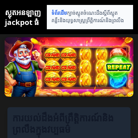
ស្លុតអនឡាញ
ទំព័រដើម
ក្បាច់ស្លុត
ចំណេះដឹងស្តីពីស្លុត
jackpot ធំ
គន្លឹះនិងយុទ្ធសាស្ត្រ
ព្រឹត្តិការណ៍និងព្រលឹង
ការយល់ដឹងអំពីព្រឹត្តិការណ៍និង
ព្រលឹងក្នុងវប្បធម៌