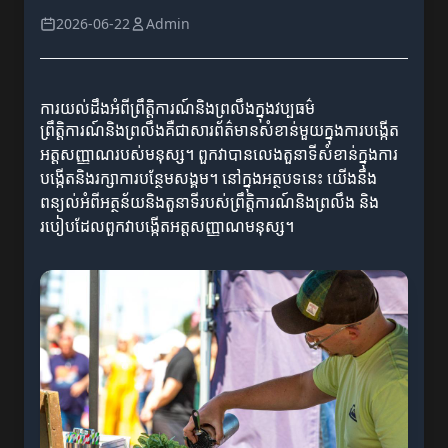
2026-06-22
Admin
ការយល់ដឹងអំពីព្រឹត្តិការណ៍និងព្រលឹងក្នុងវប្បធម៌
ព្រឹត្តិការណ៍និងព្រលឹងគឺជាសារព័ត៌មានសំខាន់មួយក្នុងការបង្កើត
អត្តសញ្ញាណរបស់មនុស្ស។ ពួកវាបានលេងតួនាទីសំខាន់ក្នុងការ
បង្កើតនិងរក្សាការបន្ថែមសង្គម។ នៅក្នុងអត្ថបទនេះ យើងនឹង
ពន្យល់អំពីអត្ថន័យនិងតួនាទីរបស់ព្រឹត្តិការណ៍និងព្រលឹង និង
របៀបដែលពួកវាបង្កើតអត្តសញ្ញាណមនុស្ស។