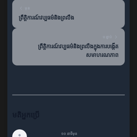
មុន
ព្រឹត្តិការណ៍វប្បធម៌និងព្រលឹង
បន្ទាប់
ព្រឹត្តិការណ៍វប្បធម៌និងព្រលឹងក្នុងការបង្កើត
សមាហរណភាព
មតិអ្នកប្រើ
WebExplorer
១០ នាទីមុន