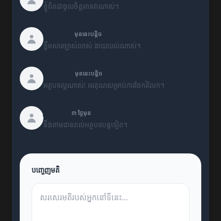
ខ្ញុំពិតជាចូលចិត្តអានវាណាស់។
Emma
មុននេះបន្តិច
ខ្លឹមសារច្បាស់លាស់ ងាយយល់ណាស់។
Daniel
មុននេះបន្តិច
អត្ថបទល្អណាស់! អរគុណសម្រាប់ការចែករំលែក។
Jenny
៣ ថ្ងៃមុន
នឹងតាមដានរាល់អត្ថបទបន្តទៀត។
បញ្ចេញមតិ